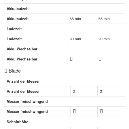
Akkulaufzeit
Akkulaufzeit
65 min
65 min
Ladezeit
Ladezeit
90 min
90 min
Akku Wechselbar
Akku Wechselbar
Blade
Anzahl der Messer
Anzahl der Messer
3
3
Messer freischwingend
Messer freischwingend
Schnitthöhe