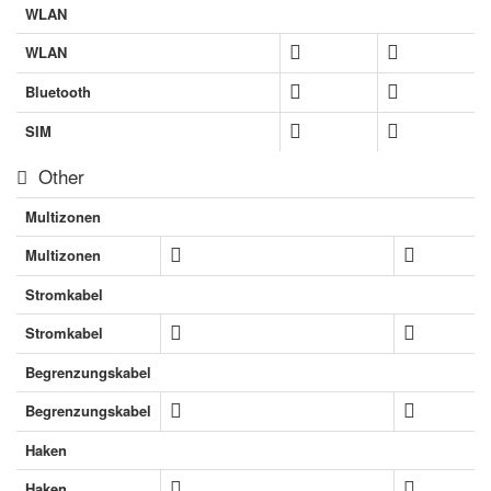
WLAN
WLAN
Bluetooth
SIM
Other
Multizonen
Multizonen
Stromkabel
Stromkabel
Begrenzungskabel
Begrenzungskabel
Haken
Haken