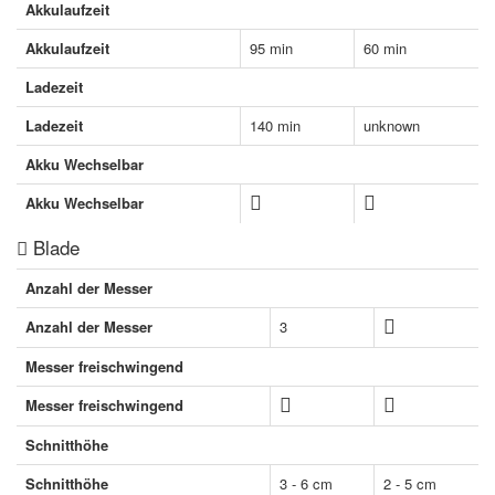
Akkulaufzeit
Akkulaufzeit
95 min
60 min
Ladezeit
Ladezeit
140 min
unknown
Akku Wechselbar
Akku Wechselbar
Blade
Anzahl der Messer
Anzahl der Messer
3
Messer freischwingend
Messer freischwingend
Schnitthöhe
Schnitthöhe
3 - 6 cm
2 - 5 cm