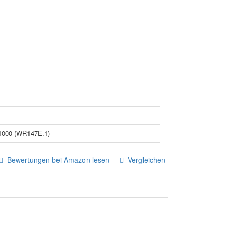
L1000 (WR147E.1)
Bewertungen bei Amazon lesen
Vergleichen