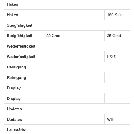
Haken
Haken
180 Stück
Steigfähigkeit
Steigfähigkeit
22 Grad
35 Grad
Wetterfestigkeit
Wetterfestigkeit
IPX5
Reinigung
Reinigung
Display
Display
Updates
Updates
WIFI
Lautstärke