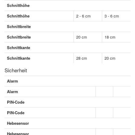
Schnitthöhe
Schnitthöhe
2 - 6 cm
3 - 6 cm
Schnittbreite
Schnittbreite
20 cm
18 cm
Schnittkante
Schnittkante
28 cm
20 cm
Sicherheit
Alarm
Alarm
PIN-Code
PIN-Code
Hebesensor
Hebesensor