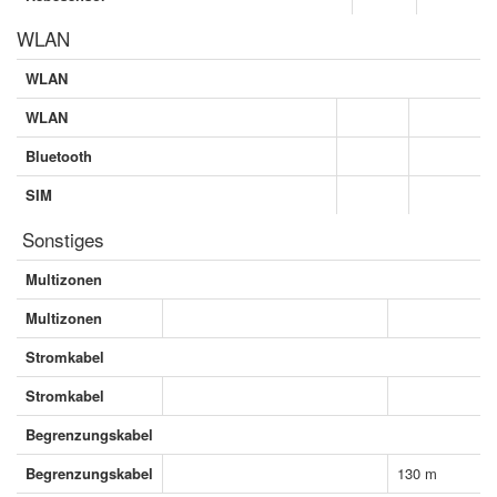
WLAN
WLAN
WLAN
Bluetooth
SIM
Sonstiges
Multizonen
Multizonen
Stromkabel
Stromkabel
Begrenzungskabel
Begrenzungskabel
130 m