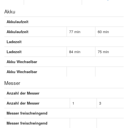
Akku
Akkulaufzeit
Akkulaufzeit
77 min
60 min
Ladezeit
Ladezeit
84 min
75 min
Akku Wechselbar
Akku Wechselbar
Messer
Anzahl der Messer
Anzahl der Messer
1
3
Messer freischwingend
Messer freischwingend