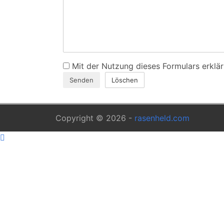
Mit der Nutzung dieses Formulars erklär
Copyright © 2026 -
rasenheld.com