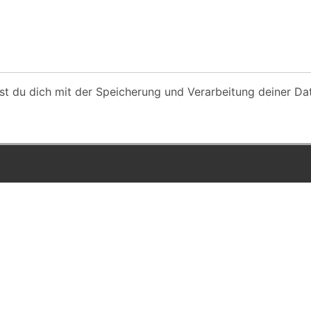
st du dich mit der Speicherung und Verarbeitung deiner Da